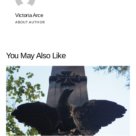
Victoria Arce
ABOUT AUTHOR
You May Also Like