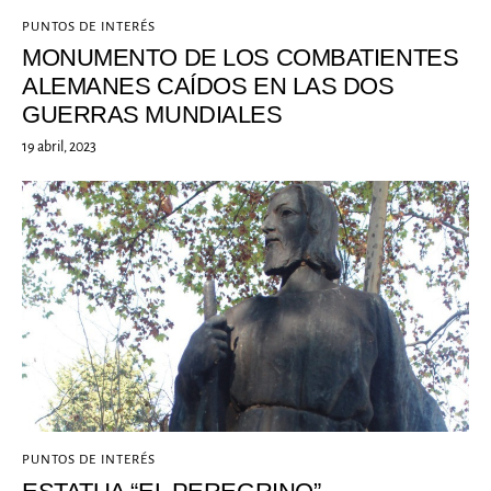
PUNTOS DE INTERÉS
MONUMENTO DE LOS COMBATIENTES
ALEMANES CAÍDOS EN LAS DOS
GUERRAS MUNDIALES
19 abril, 2023
PUNTOS DE INTERÉS