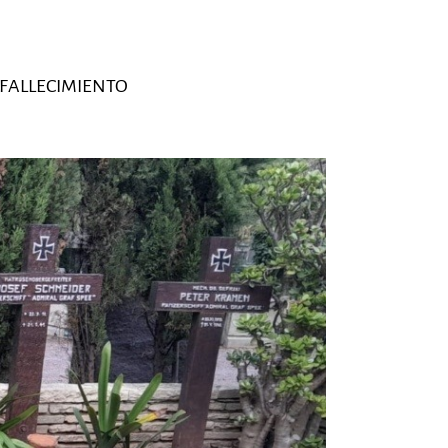
 FALLECIMIENTO