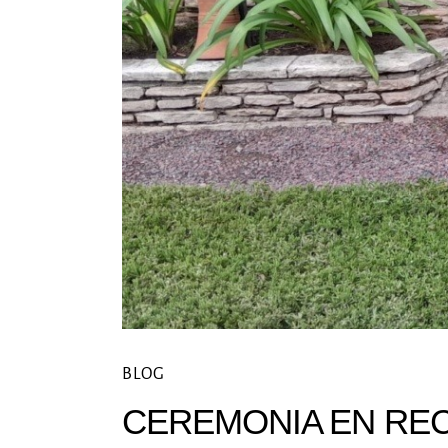
BLOG
CEREMONIA EN REC