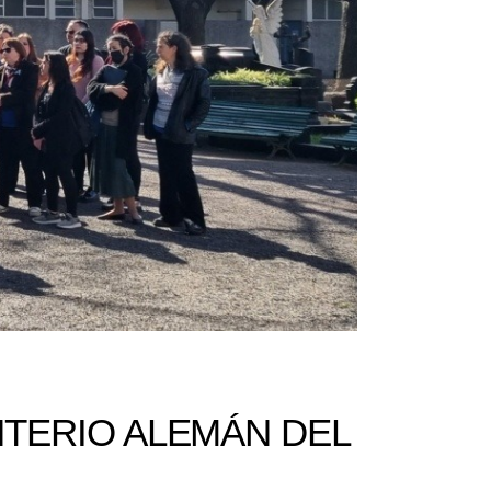
NTERIO ALEMÁN DEL