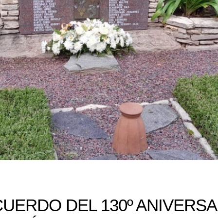
UERDO DEL 130º ANIVERSA