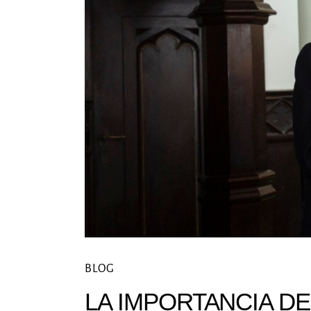
BLOG
LA IMPORTANCIA DE