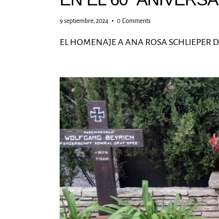
9 septiembre, 2024
0
Comments
EL HOMENAJE A ANA ROSA SCHLIEPER D