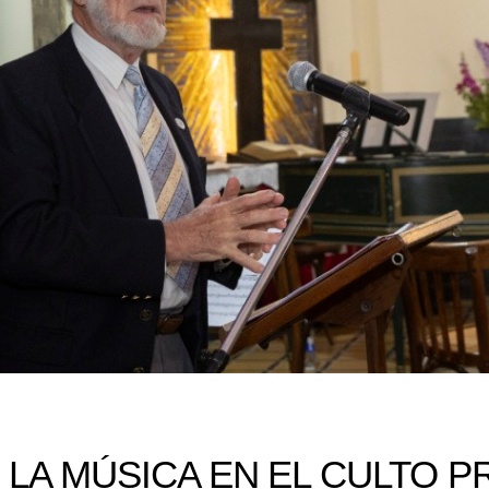
 LA MÚSICA EN EL CULTO 