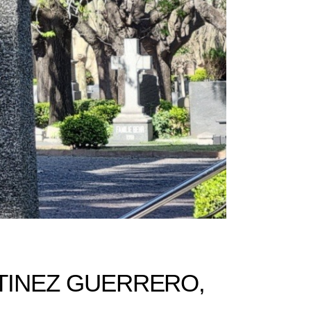
TINEZ GUERRERO,