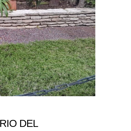
RIO DEL