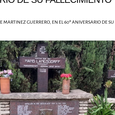
E MARTINEZ GUERRERO, EN EL 60º ANIVERSARIO DE SU