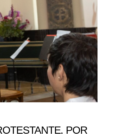
PROTESTANTE, POR