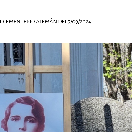
AL CEMENTERIO ALEMÁN DEL 7/09/2024