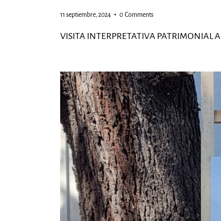
11 septiembre, 2024
0
Comments
VISITA INTERPRETATIVA PATRIMONIAL 