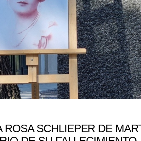
A ROSA SCHLIEPER DE MAR
ARIO DE SU FALLECIMIENTO